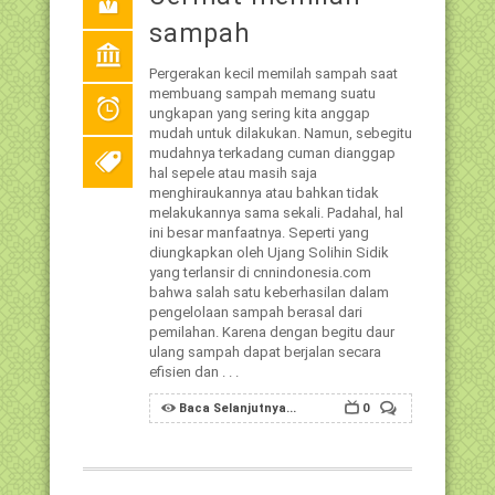
sampah
Pergerakan kecil memilah sampah saat
membuang sampah memang suatu
ungkapan yang sering kita anggap
mudah untuk dilakukan. Namun, sebegitu
mudahnya terkadang cuman dianggap
hal sepele atau masih saja
menghiraukannya atau bahkan tidak
melakukannya sama sekali. Padahal, hal
ini besar manfaatnya. Seperti yang
diungkapkan oleh Ujang Solihin Sidik
yang terlansir di cnnindonesia.com
bahwa salah satu keberhasilan dalam
pengelolaan sampah berasal dari
pemilahan. Karena dengan begitu daur
ulang sampah dapat berjalan secara
efisien dan . . .
Baca Selanjutnya...
0