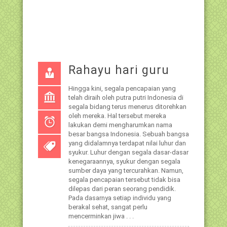
Rahayu hari guru
Hingga kini, segala pencapaian yang
telah diraih oleh putra putri Indonesia di
segala bidang terus menerus ditorehkan
oleh mereka. Hal tersebut mereka
lakukan demi mengharumkan nama
besar bangsa Indonesia. Sebuah bangsa
yang didalamnya terdapat nilai luhur dan
syukur. Luhur dengan segala dasar-dasar
kenegaraannya, syukur dengan segala
sumber daya yang tercurahkan. Namun,
segala pencapaian tersebut tidak bisa
dilepas dari peran seorang pendidik.
Pada dasarnya setiap individu yang
berakal sehat, sangat perlu
mencerminkan jiwa . . .