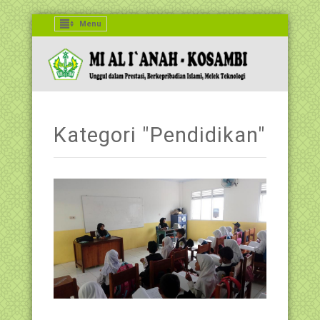
Menu
Kategori "Pendidikan"