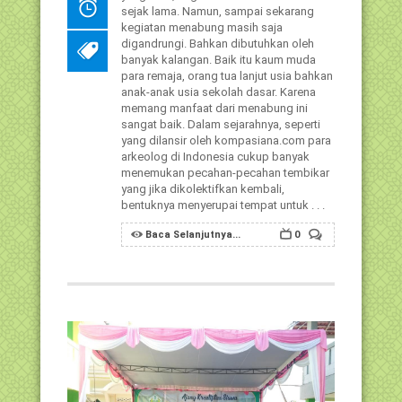
sejak lama. Namun, sampai sekarang
kegiatan menabung masih saja
digandrungi. Bahkan dibutuhkan oleh
banyak kalangan. Baik itu kaum muda
para remaja, orang tua lanjut usia bahkan
anak-anak usia sekolah dasar. Karena
memang manfaat dari menabung ini
sangat baik. Dalam sejarahnya, seperti
yang dilansir oleh kompasiana.com para
arkeolog di Indonesia cukup banyak
menemukan pecahan-pecahan tembikar
yang jika dikolektifkan kembali,
bentuknya menyerupai tempat untuk . . .
Baca Selanjutnya...
0