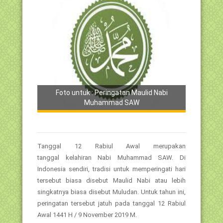
Foto untuk : Peringatan Maulid Nabi
Muhammad SAW
Tanggal 12 Rabiul Awal merupakan
tanggal kelahiran Nabi Muhammad SAW. Di
Indonesia sendiri, tradisi untuk memperingati hari
tersebut biasa disebut Maulid Nabi atau lebih
singkatnya biasa disebut Muludan. Untuk tahun ini,
peringatan tersebut jatuh pada tanggal 12 Rabiul
Awal 1441 H / 9 November 2019 M.