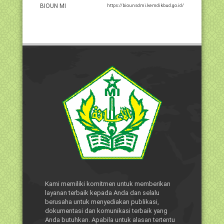
BIOUN MI
https://biounsdmi.kemdikbud.go.id/
Kami memiliki komitmen untuk memberikan
layanan terbaik kepada Anda dan selalu
berusaha untuk menyediakan publikasi,
dokumentasi dan komunikasi terbaik yang
Anda butuhkan. Apabila untuk alasan tertentu