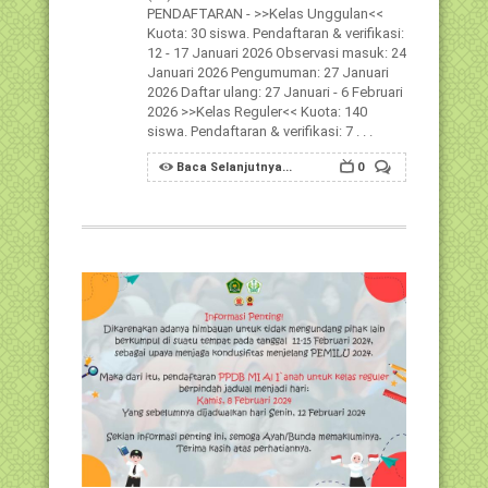
PENDAFTARAN - >>Kelas Unggulan<<
Kuota: 30 siswa. Pendaftaran & verifikasi:
12 - 17 Januari 2026 Observasi masuk: 24
Januari 2026 Pengumuman: 27 Januari
2026 Daftar ulang: 27 Januari - 6 Februari
2026 >>Kelas Reguler<< Kuota: 140
siswa. Pendaftaran & verifikasi: 7 . . .
Baca Selanjutnya...
0