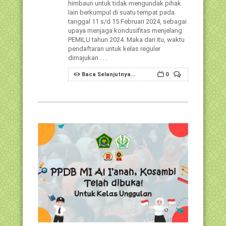
himbaun untuk tidak mengundak pihak
lain berkumpul di suatu tempat pada
tanggal 11 s/d 15 Februari 2024, sebagai
upaya menjaga kondusifitas menjelang
PEMILU tahun 2024. Maka dari itu, waktu
pendaftaran untuk kelas reguler
dimajukan . . .
Baca Selanjutnya...
0