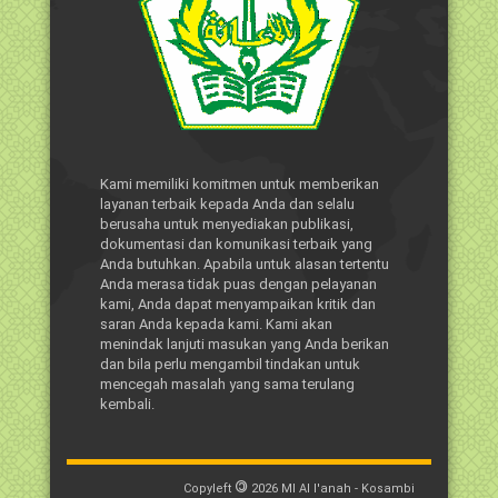
Kami memiliki komitmen untuk memberikan
layanan terbaik kepada Anda dan selalu
berusaha untuk menyediakan publikasi,
dokumentasi dan komunikasi terbaik yang
Anda butuhkan. Apabila untuk alasan tertentu
Anda merasa tidak puas dengan pelayanan
kami, Anda dapat menyampaikan kritik dan
saran Anda kepada kami. Kami akan
menindak lanjuti masukan yang Anda berikan
dan bila perlu mengambil tindakan untuk
mencegah masalah yang sama terulang
kembali.
©
Copyleft
2026
MI Al I'anah - Kosambi