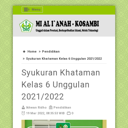
Menu
Home
Pendidikan
Syukuran Khataman Kelas 6 Unggulan 2021/2022
Syukuran Khataman
Kelas 6 Unggulan
2021/2022
Ikhwan Ridho
Pendidikan
19 Mar 2022, 08:35:53 WIB
0