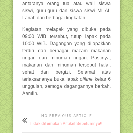
antaranya orang tua atau wali siswa
siswi, guru-guru dan siswa siswi MI Al-
I`anah dari berbagai tingkatan.
Kegiatan melapak yang dibuka pada
09:00 WIB tersebut, tutup lapak pada
10:00 WIB. Dagangan yang dilapakkan
terdiri dari berbagai macam makanan
ringan dan minuman ringan. Pastinya,
makanan dan minuman tersebut halal,
sehat dan bergizi. Selamat atas
terlaksananya buka lapak
offline
kelas 6
unggulan, semoga dagangannya berkah.
Aamiin.
NO PREVIOUS ARTICLE
Tidak ditemukan Artikel Sebelumnya!!!