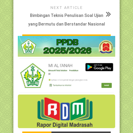
NEXT ARTICLE
Bimbingan Teknis Penulisan Soal Ujian
yang Bermutu dan Berstandar Nasional