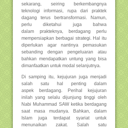
sekarang, seiring berkembangnya
teknologi informasi, rupa dari praktek
dagang terus bertransformasi. Namun,
perlu diketahui juga bahwa
dalam prakteknya, berdagang perlu
mempersiapkan berbagai strategi. Hal itu
diperlukan agar nantinya pemasukan
sebanding dengan pengeluaran atau
bahkan mendapatkan untung yang bisa
dimanfaatkan untuk modal selanjutnya.
Di samping itu, kejujuran juga menjadi
salah satu hal penting dalam
aspek berdagang. Perihal kejujuran
inilah yang selalu dijunjung tinggi oleh
Nabi Muhammad SAW ketika berdagang
saat masa mudanya. Bahkan, dalam
Islam juga terdapat syariat untuk
menunaikan zakat. Salah satu