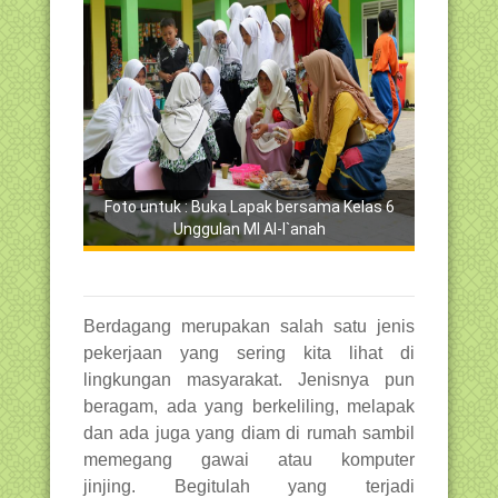
Foto untuk : Buka Lapak bersama Kelas 6
Unggulan MI Al-I`anah
Berdagang merupakan salah satu jenis
pekerjaan yang sering kita lihat di
lingkungan masyarakat. Jenisnya pun
beragam, ada yang berkeliling, melapak
dan ada juga yang diam di rumah sambil
memegang gawai atau komputer
jinjing. Begitulah yang terjadi