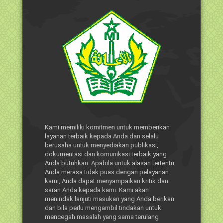
Kami memiliki komitmen untuk memberikan
layanan terbaik kepada Anda dan selalu
berusaha untuk menyediakan publikasi,
dokumentasi dan komunikasi terbaik yang
Anda butuhkan. Apabila untuk alasan tertentu
Anda merasa tidak puas dengan pelayanan
kami, Anda dapat menyampaikan kritik dan
saran Anda kepada kami. Kami akan
menindak lanjuti masukan yang Anda berikan
dan bila perlu mengambil tindakan untuk
mencegah masalah yang sama terulang