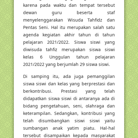
karena pada waktu dan tempat tersebut
dewan guru beserta staf
menyelenggarakan Wisuda Tahfidz dan
Pentas Seni. Hal itu merupakan salah satu
agenda kegiatan akhir tahun di tahun
pelajaran 2021/2022. Siswa siswi yang
diwisuda tahfiz merupakan siswa siswi
kelas 6 Unggulan tahun pelajaran
2021/2022 yang berjumlah 29 siswa siswi.
Di samping itu, ada juga pemanggilan
siswa siswi dan kelas yang berprestasi dan
berkontribusi. Prestasi yang telah
didapatkan siswa siswi di antaranya ada di
bidang pengetahuan, seni, olahraga dan
keterampilan. Sedangkan, kontribusi yang
telah disumbangkan siswi siswi yaitu
sumbangan anak yatim piatu. Hal-hal
tersebut disampaikan kepada masyarakat