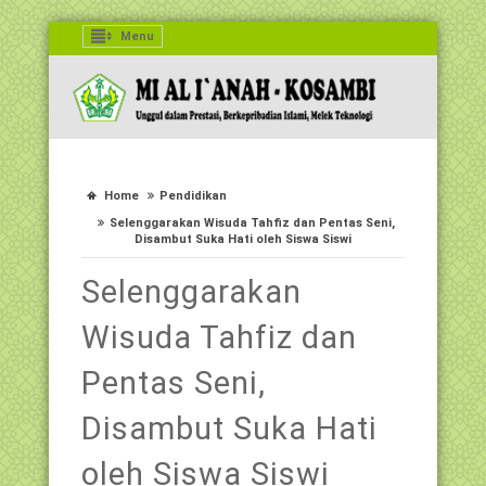
Menu
Home
Pendidikan
Selenggarakan Wisuda Tahfiz dan Pentas Seni,
Disambut Suka Hati oleh Siswa Siswi
Selenggarakan
Wisuda Tahfiz dan
Pentas Seni,
Disambut Suka Hati
oleh Siswa Siswi