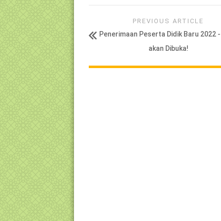
PREVIOUS ARTICLE
Penerimaan Peserta Didik Baru 2022 -
akan Dibuka!