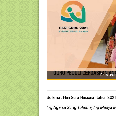
Foto untu
Selamat Hari Guru Nasional tahun 2021
Ing Ngarsa Sung Tuladha, Ing Madya 