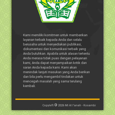
Kami memiliki komitmen untuk memberikan
layanan terbaik kepada Anda dan selalu
berusaha untuk menyediakan publikasi,
dokumentasi dan komunikasi terbaik yang
Anda butuhkan. Apabila untuk alasan tertentu
Anda merasa tidak puas dengan pelayanan
kami, Anda dapat menyampaikan kritik dan
saran Anda kepada kami. Kami akan
menindak lanjuti masukan yang Anda berikan
dan bila perlu mengambil tindakan untuk
mencegah masalah yang sama terulang
kembali.
©
Copyleft
2026
MI Al I'anah - Kosambi