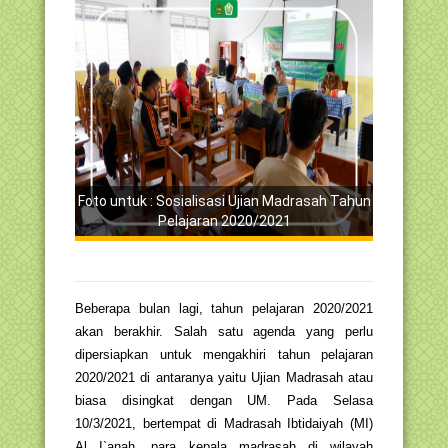
Foto untuk : Sosialisasi Ujian Madrasah Tahun
Pelajaran 2020/2021
Beberapa bulan lagi, tahun pelajaran 2020/2021
akan berakhir. Salah satu agenda yang perlu
dipersiapkan untuk mengakhiri tahun pelajaran
2020/2021 di antaranya yaitu Ujian Madrasah atau
biasa disingkat dengan UM. Pada Selasa
10/3/2021, bertempat di Madrasah Ibtidaiyah (MI)
Al I`anah, para kepala madrasah di wilayah