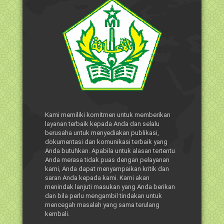
Kami memiliki komitmen untuk memberikan
layanan terbaik kepada Anda dan selalu
berusaha untuk menyediakan publikasi,
dokumentasi dan komunikasi terbaik yang
Anda butuhkan. Apabila untuk alasan tertentu
Anda merasa tidak puas dengan pelayanan
kami, Anda dapat menyampaikan kritik dan
saran Anda kepada kami. Kami akan
menindak lanjuti masukan yang Anda berikan
dan bila perlu mengambil tindakan untuk
mencegah masalah yang sama terulang
kembali.