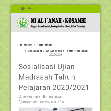
Menu
Home
Pendidikan
Sosialisasi Ujian Madrasah Tahun Pelajaran
2020/2021
Sosialisasi Ujian
Madrasah Tahun
Pelajaran 2020/2021
Ikhwan Ridho
Pendidikan
10 Mar 2021, 09:09:53 WIB
0