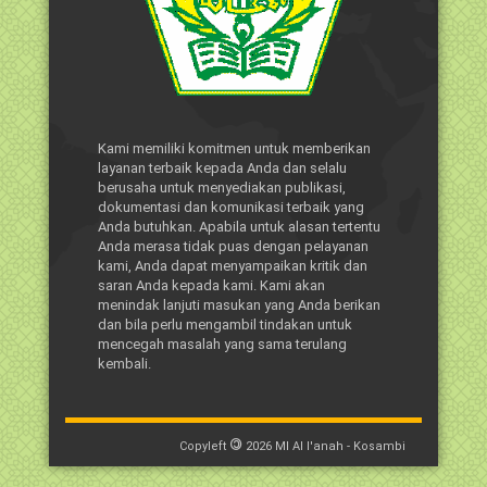
Kami memiliki komitmen untuk memberikan
layanan terbaik kepada Anda dan selalu
berusaha untuk menyediakan publikasi,
dokumentasi dan komunikasi terbaik yang
Anda butuhkan. Apabila untuk alasan tertentu
Anda merasa tidak puas dengan pelayanan
kami, Anda dapat menyampaikan kritik dan
saran Anda kepada kami. Kami akan
menindak lanjuti masukan yang Anda berikan
dan bila perlu mengambil tindakan untuk
mencegah masalah yang sama terulang
kembali.
©
Copyleft
2026
MI Al I'anah - Kosambi